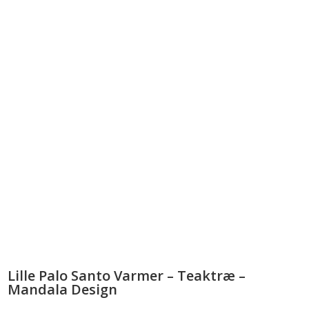
Lille Palo Santo Varmer – Teaktræ –
Mandala Design