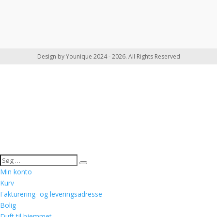
Design by Younique 2024 - 2026. All Rights Reserved
Min konto
Kurv
Fakturering- og leveringsadresse
Bolig
Duft til hjemmet