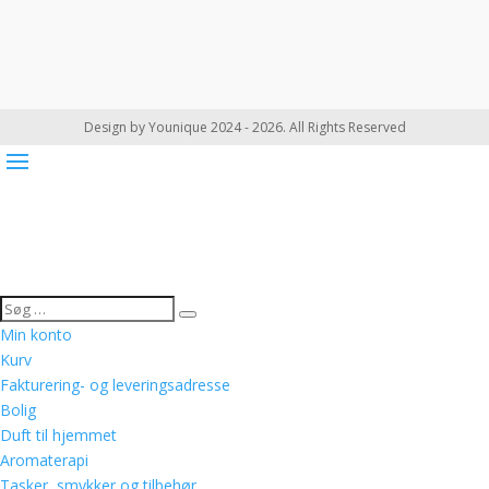
Design by Younique 2024 - 2026. All Rights Reserved
Min konto
Kurv
Fakturering- og leveringsadresse
Bolig
Duft til hjemmet
Aromaterapi
Tasker, smykker og tilbehør