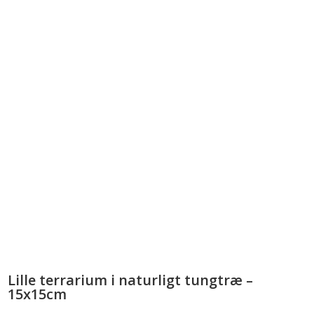
Lille terrarium i naturligt tungtræ –
15x15cm