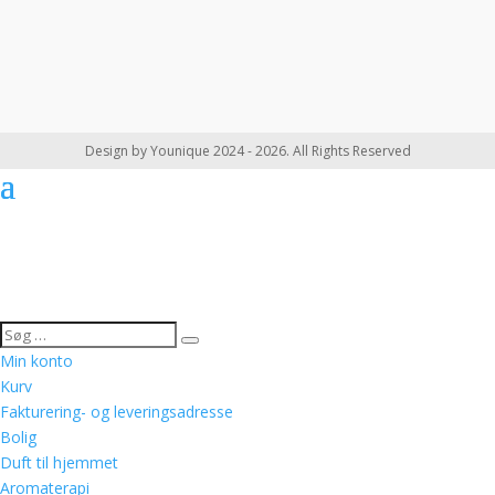
Design by Younique 2024 - 2026. All Rights Reserved
Min konto
Kurv
Fakturering- og leveringsadresse
Bolig
Duft til hjemmet
Aromaterapi