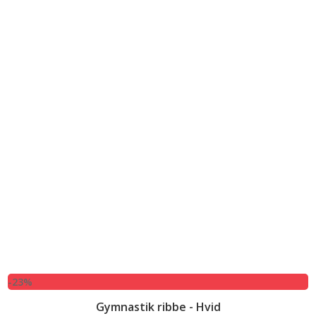
-23%
Gymnastik ribbe - Hvid