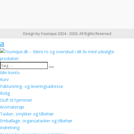
Design by Younique 2024 - 2026. All Rights Reserved
Min konto
Kurv
Fakturering- og leveringsadresse
Bolig
Duft til hjemmet
Aromaterapi
Tasker, smykker og tilbehør
Emballage, organzatasker og tilbehør
Indretning