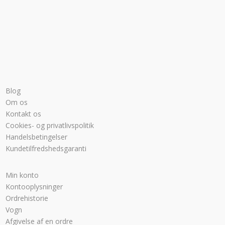
Blog
Om os
Kontakt os
Cookies- og privatlivspolitik
Handelsbetingelser
Kundetilfredshedsgaranti
Min konto
Kontooplysninger
Ordrehistorie
Vogn
Afgivelse af en ordre