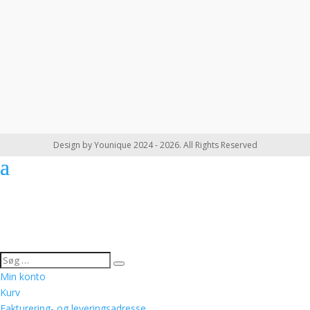
Design by Younique 2024 - 2026. All Rights Reserved
Min konto
Kurv
Fakturering- og leveringsadresse