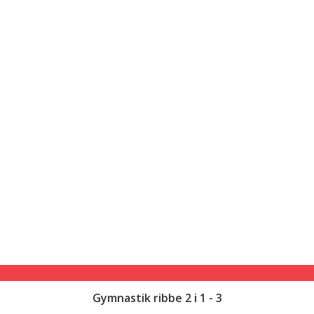
Gymnastik ribbe 2 i 1 - 3