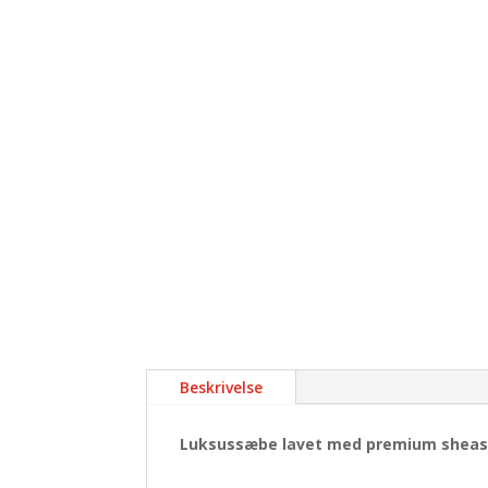
Beskrivelse
Luksussæbe lavet med premium sheas