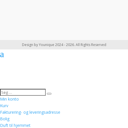
Design by Younique 2024 - 2026. All Rights Reserved
Min konto
Kurv
Fakturering- og leveringsadresse
Bolig
Duft til hjemmet