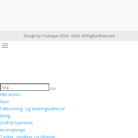
Design by Younique 2024 - 2026. All Rights Reserved
Min konto
Kurv
Fakturering- og leveringsadresse
Bolig
Duft til hjemmet
Aromaterapi
Tasker, smykker og tilbehør