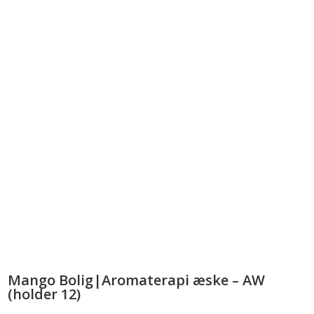
Mango Bolig|Aromaterapi æske – AW
(holder 12)