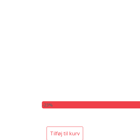
-23%
Tilføj til kurv