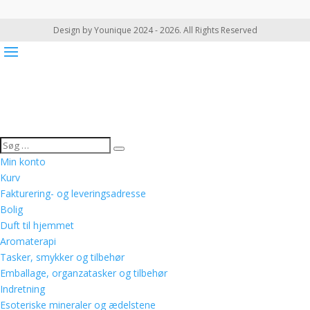
Design by Younique 2024 - 2026. All Rights Reserved
Min konto
Kurv
Fakturering- og leveringsadresse
Bolig
Duft til hjemmet
Aromaterapi
Tasker, smykker og tilbehør
Emballage, organzatasker og tilbehør
Indretning
Esoteriske mineraler og ædelstene