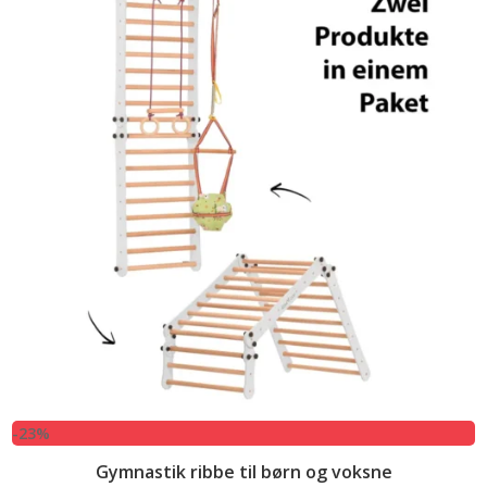
-23%
Gymnastik ribbe til børn og voksne