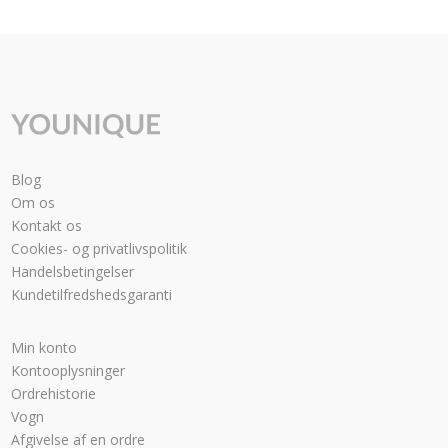
Blog
Om os
Kontakt os
Cookies- og privatlivspolitik
Handelsbetingelser
Kundetilfredshedsgaranti
Min konto
Kontooplysninger
Ordrehistorie
Vogn
Afgivelse af en ordre