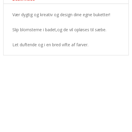
Vær dygtig og kreativ og design dine egne buketter!
Slip blomsterne i badet,og de vil opløses til sæbe.
Let duftende og i en bred vifte af farver.