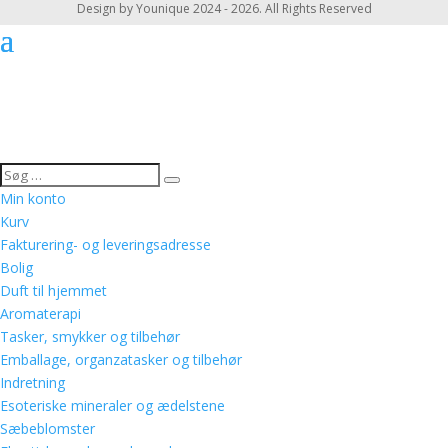
Design by Younique 2024 - 2026. All Rights Reserved
Min konto
Kurv
Fakturering- og leveringsadresse
Bolig
Duft til hjemmet
Aromaterapi
Tasker, smykker og tilbehør
Emballage, organzatasker og tilbehør
Indretning
Esoteriske mineraler og ædelstene
Sæbeblomster