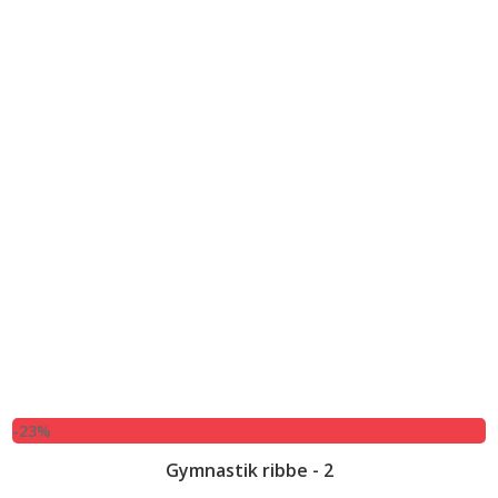
-23%
Gymnastik ribbe - 2