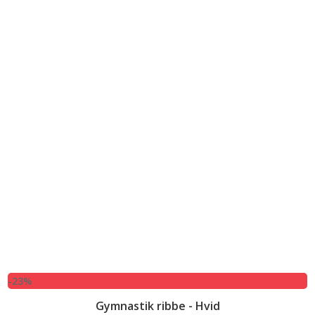
-23%
Gymnastik ribbe - Hvid