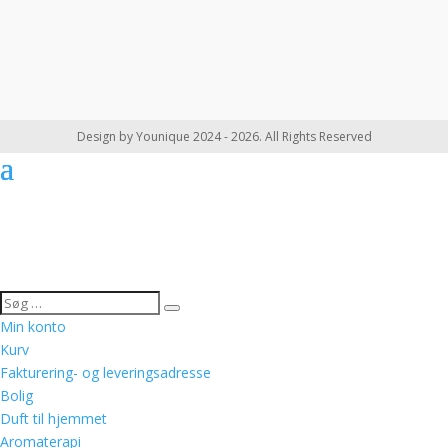
Design by Younique 2024 - 2026. All Rights Reserved
Min konto
Kurv
Fakturering- og leveringsadresse
Bolig
Duft til hjemmet
Aromaterapi