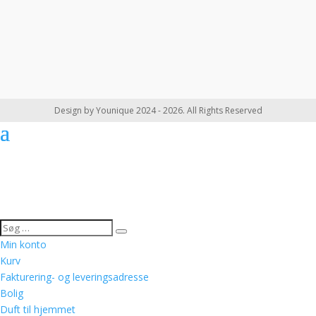
Design by Younique 2024 - 2026. All Rights Reserved
Min konto
Kurv
Fakturering- og leveringsadresse
Bolig
Duft til hjemmet