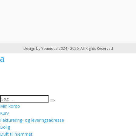
Design by Younique 2024 - 2026. All Rights Reserved
Min konto
Kurv
Fakturering- og leveringsadresse
Bolig
Duft til hjemmet