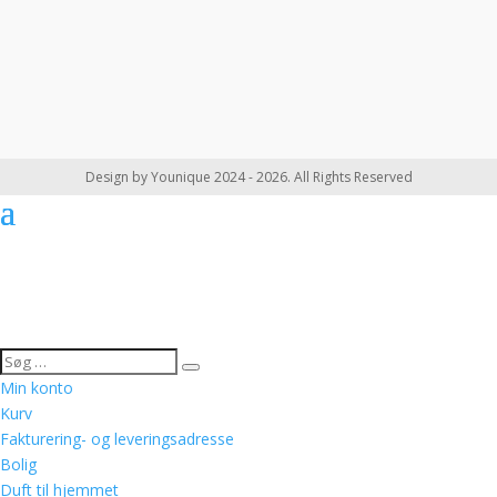
Design by Younique 2024 - 2026. All Rights Reserved
Min konto
Kurv
Fakturering- og leveringsadresse
Bolig
Duft til hjemmet