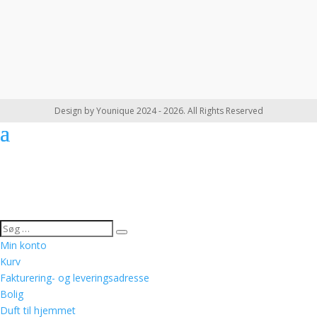
Design by Younique 2024 - 2026. All Rights Reserved
Min konto
Kurv
Fakturering- og leveringsadresse
Bolig
Duft til hjemmet