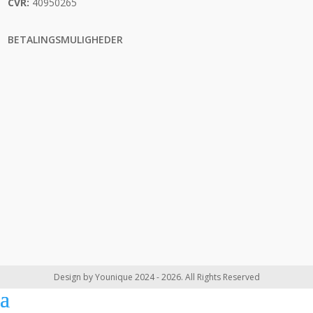
CVR:
40950265
BETALINGSMULIGHEDER
Design by Younique 2024 - 2026. All Rights Reserved