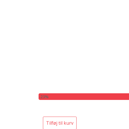
-23%
Tilføj til kurv