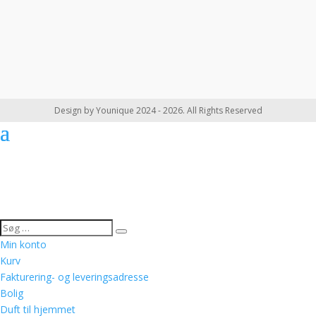
Design by Younique 2024 - 2026. All Rights Reserved
Min konto
Kurv
Fakturering- og leveringsadresse
Bolig
Duft til hjemmet