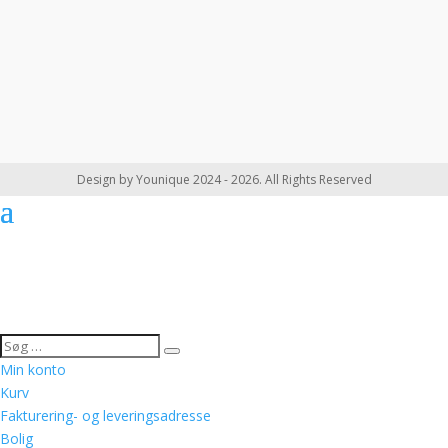
Design by Younique 2024 - 2026. All Rights Reserved
Min konto
Kurv
Fakturering- og leveringsadresse
Bolig