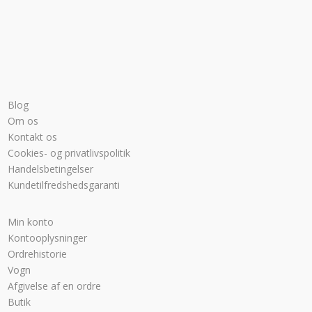
Blog
Om os
Kontakt os
Cookies- og privatlivspolitik
Handelsbetingelser
Kundetilfredshedsgaranti
Min konto
Kontooplysninger
Ordrehistorie
Vogn
Afgivelse af en ordre
Butik