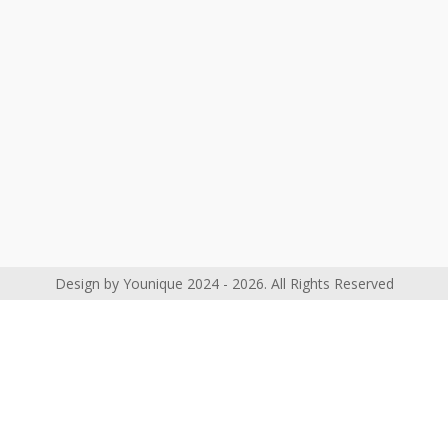
Design by Younique 2024 - 2026. All Rights Reserved