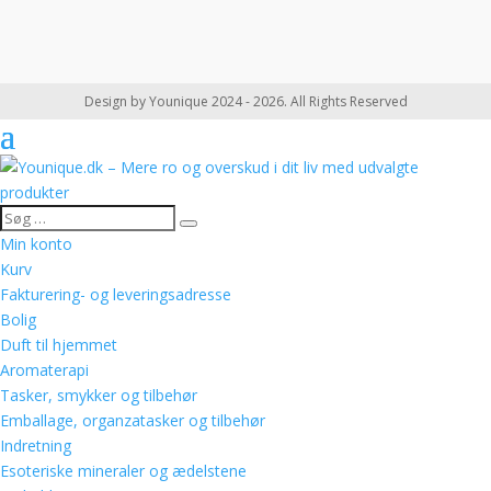
Design by Younique 2024 - 2026. All Rights Reserved
Min konto
Kurv
Fakturering- og leveringsadresse
Bolig
Duft til hjemmet
Aromaterapi
Tasker, smykker og tilbehør
Emballage, organzatasker og tilbehør
Indretning
Esoteriske mineraler og ædelstene