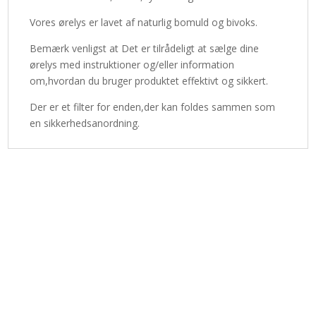
Vores ørelys er lavet af naturlig bomuld og bivoks.
Bemærk venligst at Det er tilrådeligt at sælge dine
ørelys med instruktioner og/eller information
om,hvordan du bruger produktet effektivt og sikkert.
Der er et filter for enden,der kan foldes sammen som
en sikkerhedsanordning.