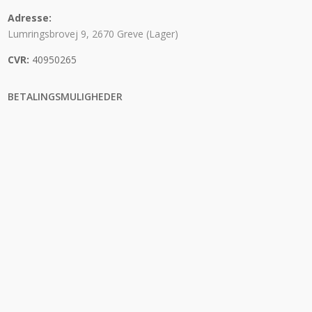
Adresse:
Lumringsbrovej 9, 2670 Greve (Lager)
CVR:
40950265
BETALINGSMULIGHEDER