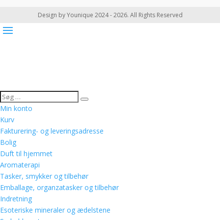
Design by Younique 2024 - 2026. All Rights Reserved
Min konto
Kurv
Fakturering- og leveringsadresse
Bolig
Duft til hjemmet
Aromaterapi
Tasker, smykker og tilbehør
Emballage, organzatasker og tilbehør
Indretning
Esoteriske mineraler og ædelstene