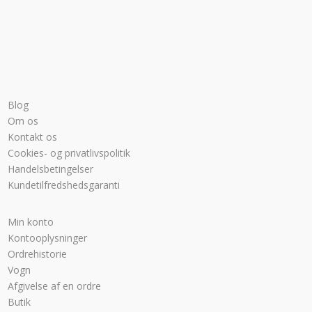
Blog
Om os
Kontakt os
Cookies- og privatlivspolitik
Handelsbetingelser
Kundetilfredshedsgaranti
Min konto
Kontooplysninger
Ordrehistorie
Vogn
Afgivelse af en ordre
Butik