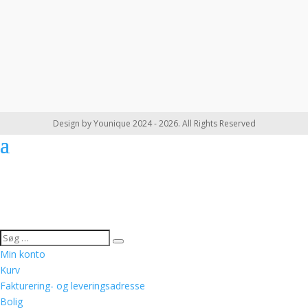
Design by Younique 2024 - 2026. All Rights Reserved
Min konto
Kurv
Fakturering- og leveringsadresse
Bolig