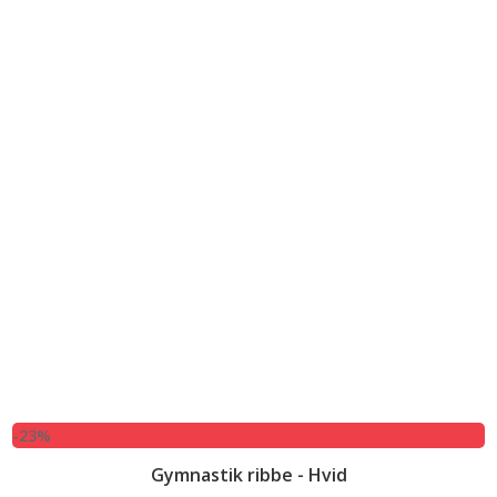
-23%
Gymnastik ribbe - Hvid