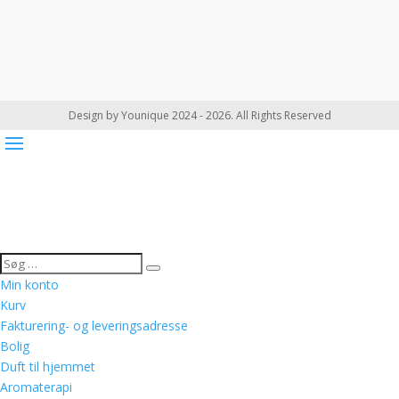
Design by Younique 2024 - 2026. All Rights Reserved
Min konto
Kurv
Fakturering- og leveringsadresse
Bolig
Duft til hjemmet
Aromaterapi