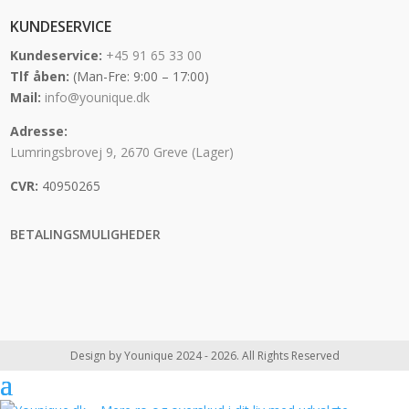
KUNDESERVICE
Kundeservice:
+45 91 65 33 00
Tlf åben:
(Man-Fre: 9:00 – 17:00)
Mail:
info@younique.dk
Adresse:
Lumringsbrovej 9, 2670 Greve (Lager)
CVR:
40950265
BETALINGSMULIGHEDER
Design by Younique 2024 - 2026. All Rights Reserved