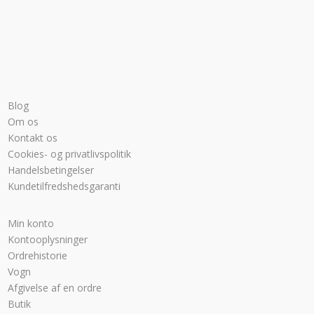
Blog
Om os
Kontakt os
Cookies- og privatlivspolitik
Handelsbetingelser
Kundetilfredshedsgaranti
Min konto
Kontooplysninger
Ordrehistorie
Vogn
Afgivelse af en ordre
Butik