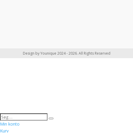
Design by Younique 2024 - 2026. All Rights Reserved
Min konto
Kurv