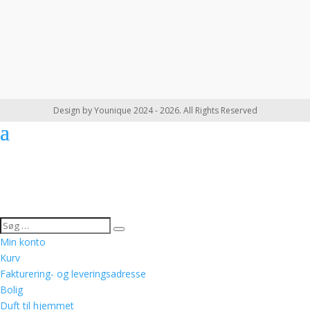
Design by Younique 2024 - 2026. All Rights Reserved
Min konto
Kurv
Fakturering- og leveringsadresse
Bolig
Duft til hjemmet