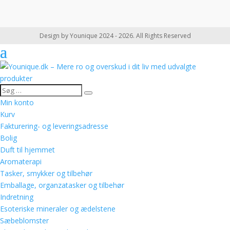
Design by Younique 2024 - 2026. All Rights Reserved
Min konto
Kurv
Fakturering- og leveringsadresse
Bolig
Duft til hjemmet
Aromaterapi
Tasker, smykker og tilbehør
Emballage, organzatasker og tilbehør
Indretning
Esoteriske mineraler og ædelstene
Sæbeblomster