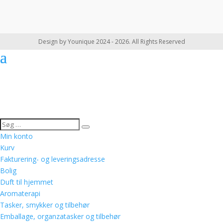
Design by Younique 2024 - 2026. All Rights Reserved
Min konto
Kurv
Fakturering- og leveringsadresse
Bolig
Duft til hjemmet
Aromaterapi
Tasker, smykker og tilbehør
Emballage, organzatasker og tilbehør