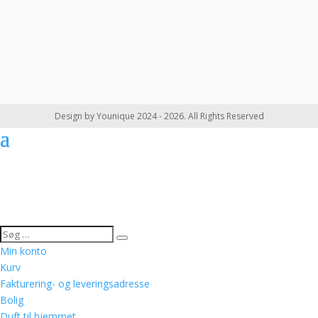
Design by Younique 2024 - 2026. All Rights Reserved
Min konto
Kurv
Fakturering- og leveringsadresse
Bolig
Duft til hjemmet