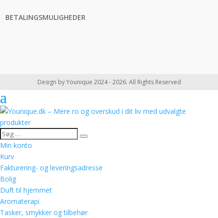
BETALINGSMULIGHEDER
Design by Younique 2024 - 2026. All Rights Reserved
Min konto
Kurv
Fakturering- og leveringsadresse
Bolig
Duft til hjemmet
Aromaterapi
Tasker, smykker og tilbehør