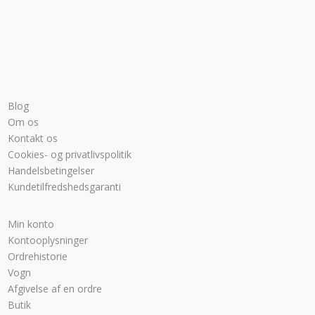
Blog
Om os
Kontakt os
Cookies- og privatlivspolitik
Handelsbetingelser
Kundetilfredshedsgaranti
Min konto
Kontooplysninger
Ordrehistorie
Vogn
Afgivelse af en ordre
Butik