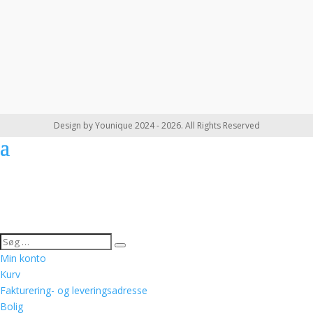
Design by Younique 2024 - 2026. All Rights Reserved
Min konto
Kurv
Fakturering- og leveringsadresse
Bolig