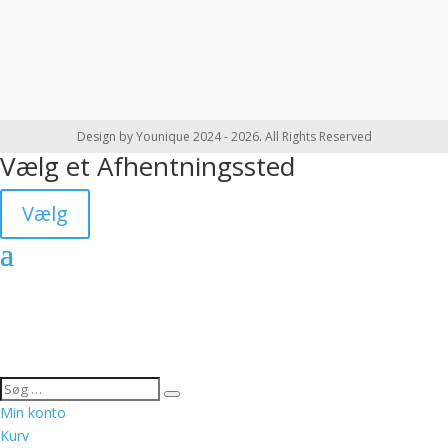
Design by Younique 2024 - 2026. All Rights Reserved
Vælg et Afhentningssted
Vælg
Min konto
Kurv