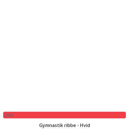
-23%
Gymnastik ribbe - Hvid