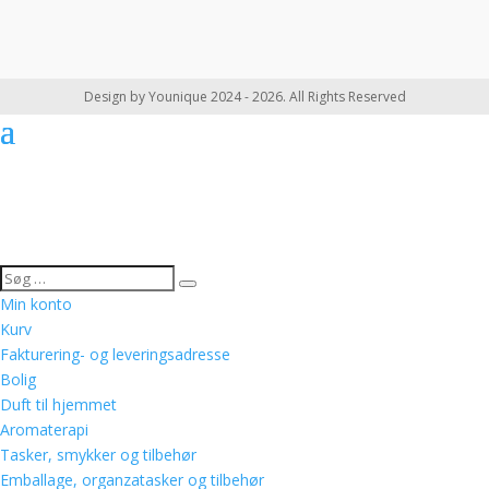
Design by Younique 2024 - 2026. All Rights Reserved
Min konto
Kurv
Fakturering- og leveringsadresse
Bolig
Duft til hjemmet
Aromaterapi
Tasker, smykker og tilbehør
Emballage, organzatasker og tilbehør