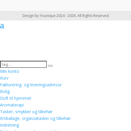
Design by Younique 2024 - 2026. All Rights Reserved
Min konto
Kurv
Fakturering- og leveringsadresse
Bolig
Duft til hjemmet
Aromaterapi
Tasker, smykker og tilbehør
Emballage, organzatasker og tilbehør
Indretning