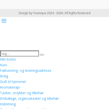
Design by Younique 2024 - 2026. All Rights Reserved
Min konto
Kurv
Fakturering- og leveringsadresse
Bolig
Duft til hjemmet
Aromaterapi
Tasker, smykker og tilbehør
Emballage, organzatasker og tilbehør
Indretning