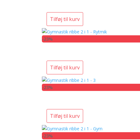
Tilføj til kurv
-23%
Tilføj til kurv
-23%
Tilføj til kurv
-23%