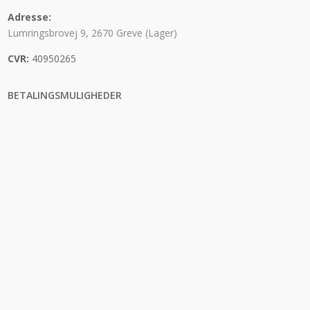
Adresse:
Lumringsbrovej 9, 2670 Greve (Lager)
CVR:
40950265
BETALINGSMULIGHEDER