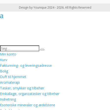
Design by Younique 2024 - 2026. All Rights Reserved
Min konto
Kurv
Fakturering- og leveringsadresse
Bolig
Duft til hjemmet
Aromaterapi
Tasker, smykker og tilbehør
Emballage, organzatasker og tilbehør
Indretning
Esoteriske mineraler og ædelstene