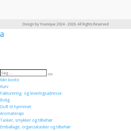
Design by Younique 2024 - 2026. All Rights Reserved
Min konto
Kurv
Fakturering- og leveringsadresse
Bolig
Duft til hjemmet
Aromaterapi
Tasker, smykker og tilbehør
Emballage, organzatasker og tilbehør