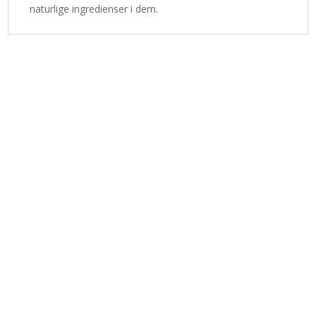
naturlige ingredienser i dem.