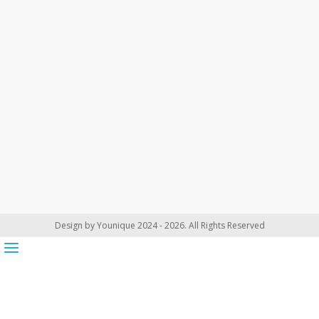
Design by Younique 2024 - 2026. All Rights Reserved