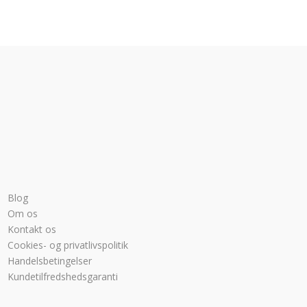
Blog
Om os
Kontakt os
Cookies- og privatlivspolitik
Handelsbetingelser
Kundetilfredshedsgaranti