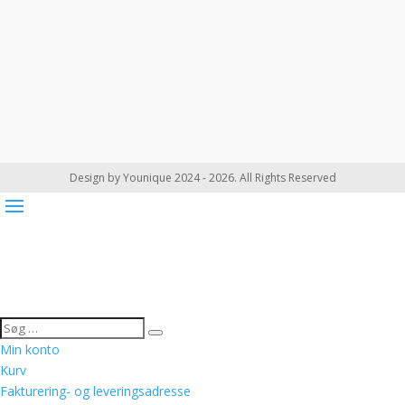
Design by Younique 2024 - 2026. All Rights Reserved
Min konto
Kurv
Fakturering- og leveringsadresse