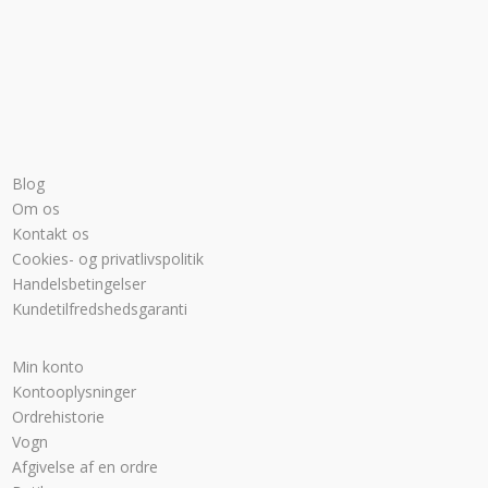
Blog
Om os
Kontakt os
Cookies- og privatlivspolitik
Handelsbetingelser
Kundetilfredshedsgaranti
Min konto
Kontooplysninger
Ordrehistorie
Vogn
Afgivelse af en ordre