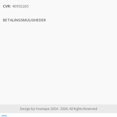
CVR:
40950265
BETALINGSMULIGHEDER
Design by Younique 2024 - 2026. All Rights Reserved