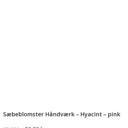
Sæbeblomster Håndværk – Hyacint – pink