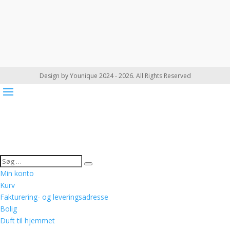
Design by Younique 2024 - 2026. All Rights Reserved
Min konto
Kurv
Fakturering- og leveringsadresse
Bolig
Duft til hjemmet