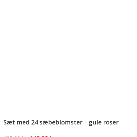
Sæt med 24 sæbeblomster – gule roser