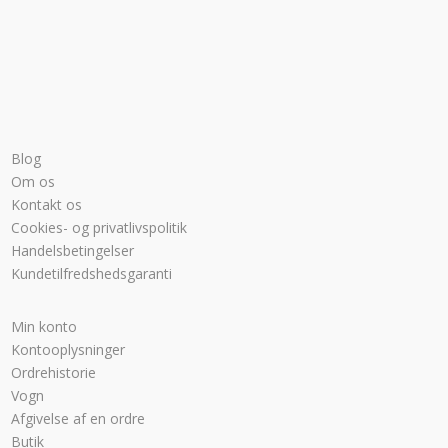
Blog
Om os
Kontakt os
Cookies- og privatlivspolitik
Handelsbetingelser
Kundetilfredshedsgaranti
Min konto
Kontooplysninger
Ordrehistorie
Vogn
Afgivelse af en ordre
Butik