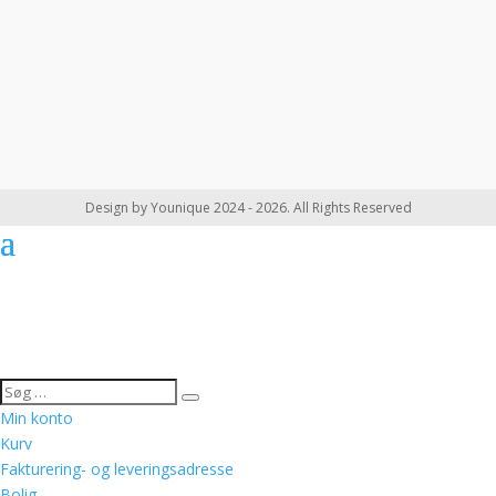
Design by Younique 2024 - 2026. All Rights Reserved
Min konto
Kurv
Fakturering- og leveringsadresse
Bolig