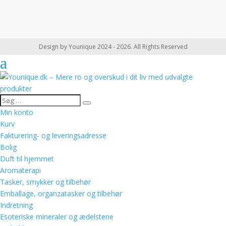
Design by Younique 2024 - 2026. All Rights Reserved
Min konto
Kurv
Fakturering- og leveringsadresse
Bolig
Duft til hjemmet
Aromaterapi
Tasker, smykker og tilbehør
Emballage, organzatasker og tilbehør
Indretning
Esoteriske mineraler og ædelstene