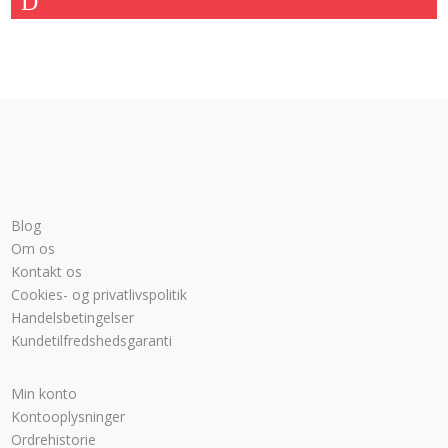
Blog
Om os
Kontakt os
Cookies- og privatlivspolitik
Handelsbetingelser
Kundetilfredshedsgaranti
Min konto
Kontooplysninger
Ordrehistorie