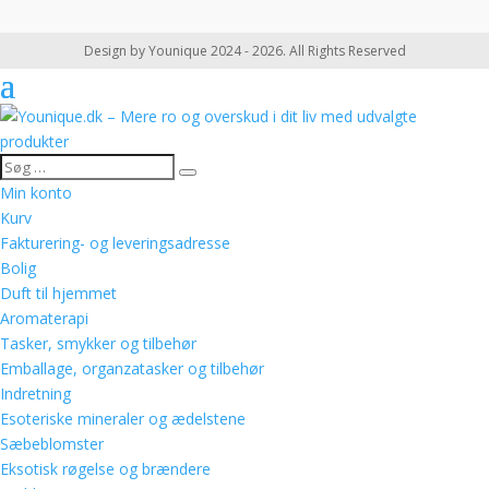
Design by Younique 2024 - 2026. All Rights Reserved
Min konto
Kurv
Fakturering- og leveringsadresse
Bolig
Duft til hjemmet
Aromaterapi
Tasker, smykker og tilbehør
Emballage, organzatasker og tilbehør
Indretning
Esoteriske mineraler og ædelstene
Sæbeblomster
Eksotisk røgelse og brændere