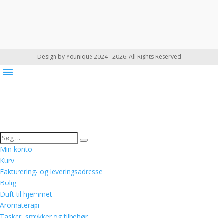
Design by Younique 2024 - 2026. All Rights Reserved
Min konto
Kurv
Fakturering- og leveringsadresse
Bolig
Duft til hjemmet
Aromaterapi
Tasker, smykker og tilbehør