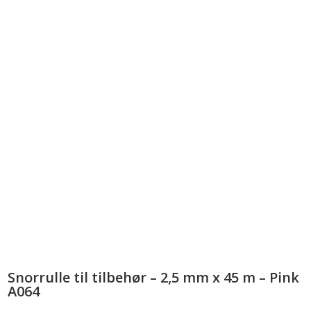
Snorrulle til tilbehør – 2,5 mm x 45 m – Pink
A064