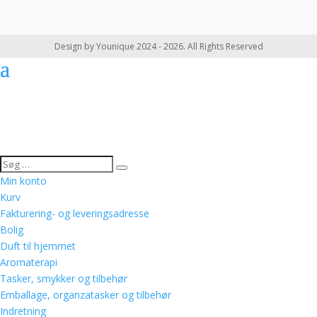
Design by Younique 2024 - 2026. All Rights Reserved
Min konto
Kurv
Fakturering- og leveringsadresse
Bolig
Duft til hjemmet
Aromaterapi
Tasker, smykker og tilbehør
Emballage, organzatasker og tilbehør
Indretning